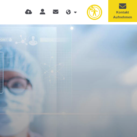
Kontakt
Aufnehmen