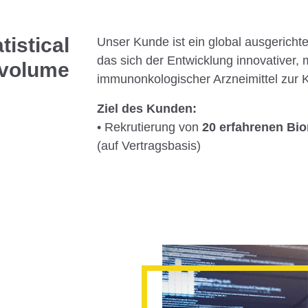
tistical
Unser Kunde ist ein global ausgerich
das sich der Entwicklung innovativer, 
 volume
immunonkologischer Arzneimittel zur
Ziel des Kunden:
• Rekrutierung von
20 erfahrenen Bio
(auf Vertragsbasis)