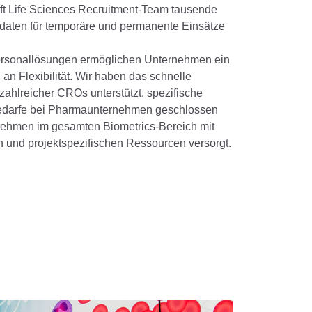
ft Life Sciences Recruitment-Team tausende
aten für temporäre und permanente Einsätze
rsonallösungen ermöglichen Unternehmen ein
an Flexibilität. Wir haben das schnelle
ahlreicher CROs unterstützt, spezifische
edarfe bei Pharmaunternehmen geschlossen
ehmen im gesamten Biometrics-Bereich mit
n und projektspezifischen Ressourcen versorgt.