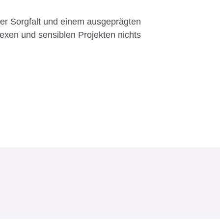
ter Sorgfalt und einem ausgeprägten
lexen und sensiblen Projekten nichts