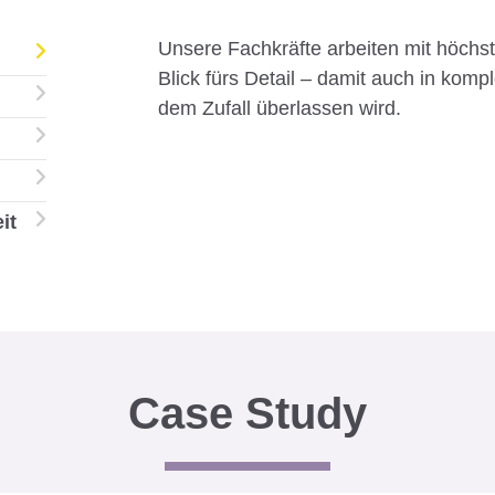
Unsere Fachkräfte arbeiten mit höchs
Blick fürs Detail – damit auch in komp
dem Zufall überlassen wird.
it
Case Study