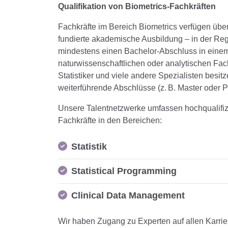
Qualifikation von Biometrics-Fachkräften
Fachkräfte im Bereich Biometrics verfügen übe
fundierte akademische Ausbildung – in der Re
mindestens einen Bachelor-Abschluss in eine
naturwissenschaftlichen oder analytischen Fac
Statistiker und viele andere Spezialisten besit
weiterführende Abschlüsse (z. B. Master oder P
Unsere Talentnetzwerke umfassen hochqualifiz
Fachkräfte in den Bereichen:
Statistik
Statistical Programming
Clinical Data Management
Wir haben Zugang zu Experten auf allen Karrie