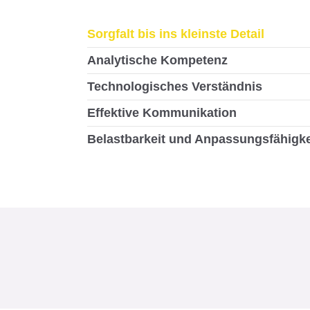
Sorgfalt bis ins kleinste Detail
Analytische Kompetenz
Technologisches Verständnis
Effektive Kommunikation
Belastbarkeit und Anpassungsfähigke