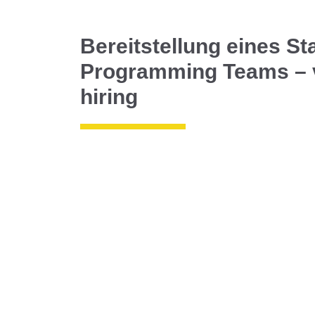
Bereitstellung eines Sta
Programming Teams –
hiring