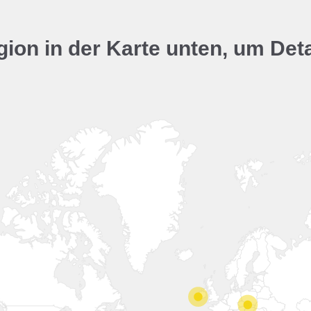
gion in der Karte unten, um Det