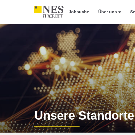
Jobsuche
Über uns
Se
Unsere Standorte