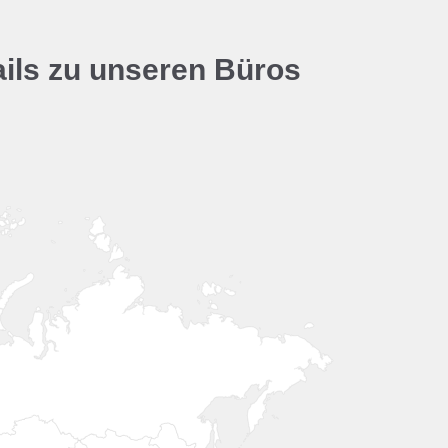
ails zu unseren Büros