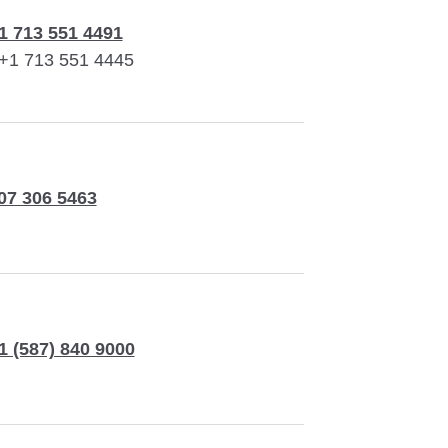
1 713 551 4491
+1 713 551 4445
07 306 5463
1 (587) 840 9000