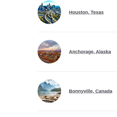
Houston, Texas
Anchorage, Alaska
Bonnyville, Canada