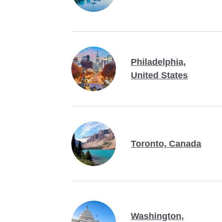
Philadelphia,
United States
Toronto, Canada
Washington,