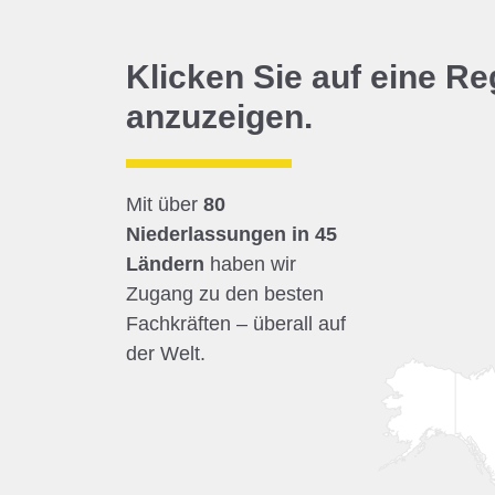
Klicken Sie auf eine Re
anzuzeigen.
Mit über
80
Niederlassungen in 45
Ländern
haben wir
Zugang zu den besten
Fachkräften – überall auf
der Welt.