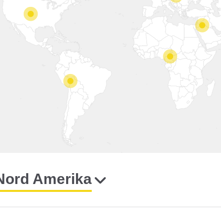
Nord Amerika