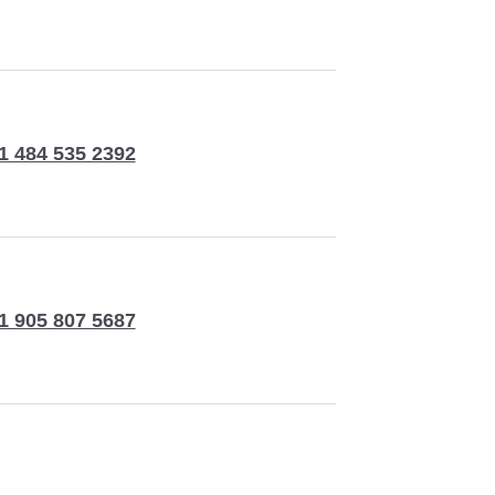
1 484 535 2392
1 905 807 5687