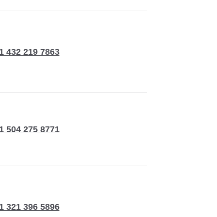
1 432 219 7863
1 504 275 8771
1 321 396 5896