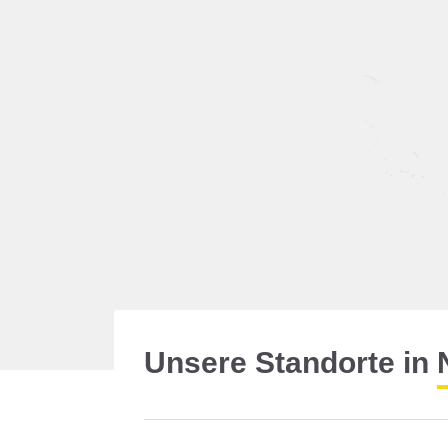
Unsere Standorte in