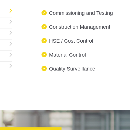
Commissioning and Testing
Construction Management
HSE / Cost Control
Material Control
Quality Surveillance