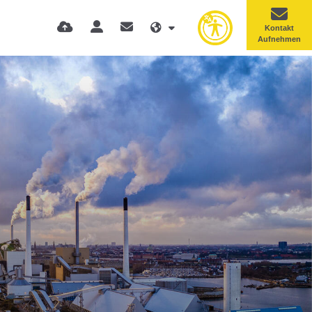
Kontakt
Aufnehmen