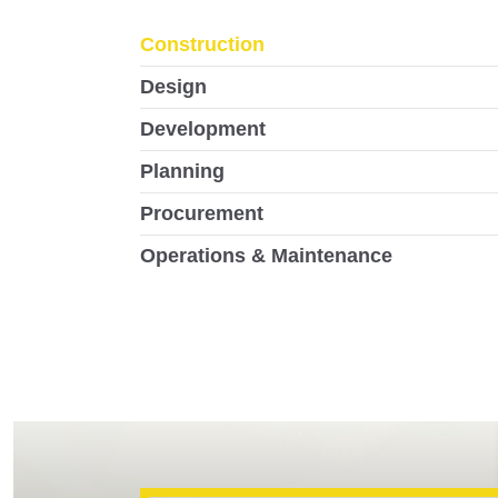
Construction
Design
Development
Planning
Procurement
Operations & Maintenance