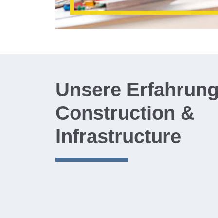
Unsere Erfahrung
Construction &
Infrastructure