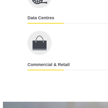
Data Centres
Commercial & Retail