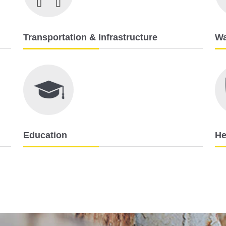
Transportation & Infrastructure
Wa
Education
He