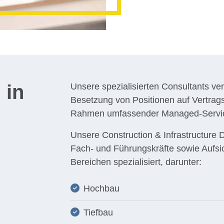
 in
Unsere spezialisierten Consultants ve
Besetzung von Positionen auf Vertrag
Rahmen umfassender Managed-Servi
Unsere Construction & Infrastructure Di
Fach- und Führungskräfte sowie Aufsic
Bereichen spezialisiert, darunter:
Hochbau
Tiefbau