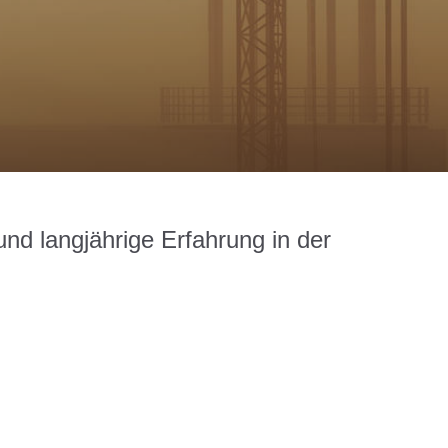
und langjährige Erfahrung in der