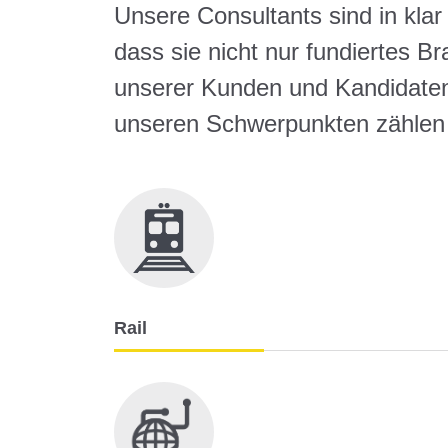
Unsere Consultants sind in klar
dass sie nicht nur fundiertes 
unserer Kunden und Kandidaten 
unseren Schwerpunkten zählen
Rail