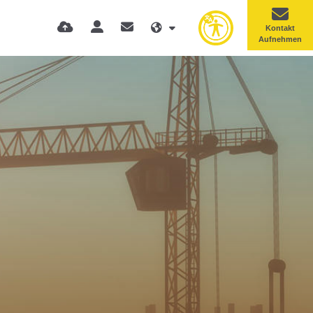
Kontakt
Aufnehmen