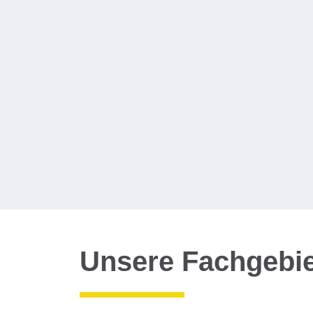
Unsere Fachgebiet