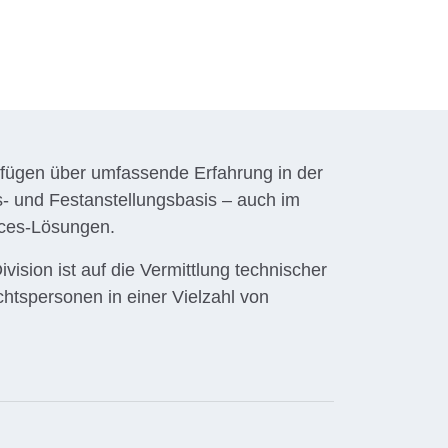
rfügen über umfassende Erfahrung in der
s- und Festanstellungsbasis – auch im
ces-Lösungen.
vision ist auf die Vermittlung technischer
htspersonen in einer Vielzahl von