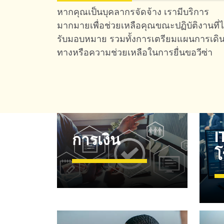
หากคุณเป็นบุคลากรจัดจ้าง เรามีบริการ
มากมายเพื่อช่วยเหลือคุณขณะปฏิบัติงานที่ไ
รับมอบหมาย รวมทั้งการเตรียมแผนการเดิ
ทางหรือความช่วยเหลือในการยื่นขอวีซ่า
I
การเงิน
โ