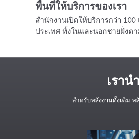
พื้นที่ให้บริการของเรา
สำนักงานเปิดให้บริการกว่า 100
ประเทศ ทั้งในและนอกชายฝั่งตา
เรานำ
สำหรับพลังงานดั้งเดิม 