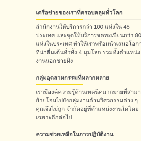
เครือข่ายของเราที่ครอบคลุมทั่วโลก
สำนักงานให้บริการกว่า 100 แห่งใน 45
ประเทศ และจุดให้บริการจดทะเบียนกว่า 8
แห่งในประเทศ ทำให้เราพร้อมนำเสนอโอก
ที่น่าตื่นเต้นทั่วทั้ง 4 มุมโลก รวมทั้งตำแหน่ง
งานนอกชายฝั่ง
กลุ่มอุตสาหกรรมที่หลากหลาย
เรามีองค์ความรู้ด้านเทคนิคมากมายที่สาม
ย้ายโอนไปยังกลุ่มงานด้านวิศวกรรมต่าง ๆ
คุณจึงไม่ถูก จำกัดอยู่ที่ตำแหน่งงานใดโดย
เฉพาะอีกต่อไป
ความช่วยเหลือในการปฏิบัติงาน