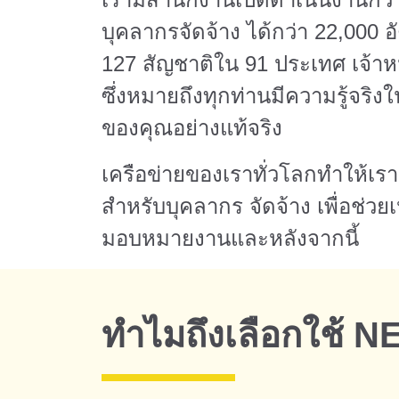
บุคลากรจัดจ้าง ได้กว่า 22,00
127 สัญชาติใน 91 ประเทศ เจ้าห
ซึ่งหมายถึงทุกท่านมีความรู้จร
ของคุณอย่างแท้จริง
เครือข่ายของเราทั่วโลกทำให้เร
สำหรับบุคลากร จัดจ้าง เพื่อช่
มอบหมายงานและหลังจากนี้
ทำไมถึงเลือกใช้ N