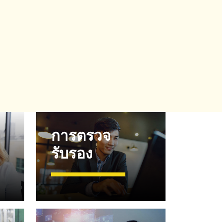
การตรวจ
รับรอง