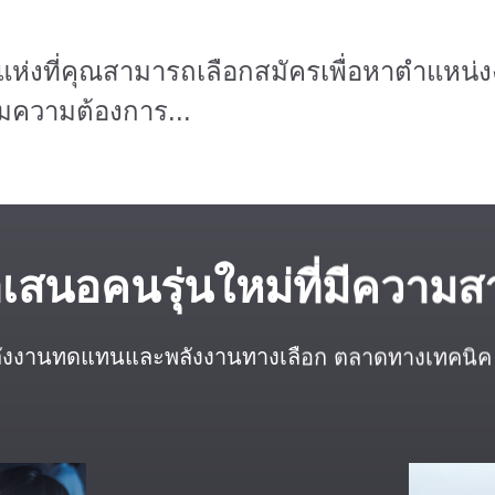
 แห่งที่คุณสามารถเลือกสมัครเพื่อหาตำแหน
มความต้องการ...
เสนอคนรุ่นใหม่ที่มีความ
พลังงานทดแทนและพลังงานทางเลือก ตลาดทางเทคนิค แ