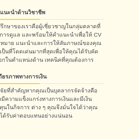
แนะนำด้านวิชาชีพ
่ปรึกษาของเราคือผู้เชี่ยวชาญในกลุ่มตลาดที่
้การดูแล และพร้อมให้คำแนะนำเพื่อให้ CV
หมาย แนะนำและการให้สัมภาษณ์ของคุณ
เป็นที่โดดเด่นมากที่สุดเพื่อให้คุณได้รับคัด
ือกในตำแหน่งด้าน เทคนิคที่คุณต้องการ
ถียรภาพทางการเงิน
จจัยที่สำคัญหากคุณเป็นบุคลากรจัดจ้างคือ
ามีความแข็งแกร่งทางการเงินและมีเงิน
ทุนในกิจการ ต่าง ๆ คุณจึงมั่นใจได้ว่าคุณ
ได้รับค่าตอบแทนอย่างแน่นอน