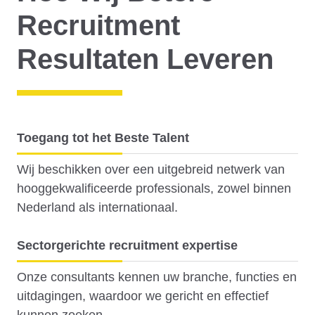
Recruitment
Resultaten Leveren
Toegang tot het Beste Talent
Wij beschikken over een uitgebreid netwerk van
hooggekwalificeerde professionals, zowel binnen
Nederland als internationaal.
Sectorgerichte recruitment expertise
Onze consultants kennen uw branche, functies en
uitdagingen, waardoor we gericht en effectief
kunnen zoeken.