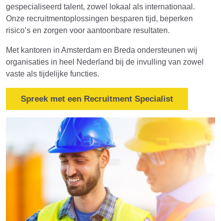
gespecialiseerd talent, zowel lokaal als internationaal.
Onze recruitmentoplossingen besparen tijd, beperken
risico’s en zorgen voor aantoonbare resultaten.
Met kantoren in Amsterdam en Breda ondersteunen wij
organisaties in heel Nederland bij de invulling van zowel
vaste als tijdelijke functies.
Spreek met een Recruitment Specialist