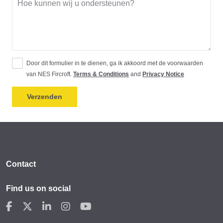
Door dit formulier in te dienen, ga ik akkoord met de voorwaarden
van NES Fircroft.
Terms & Conditions
and
Privacy Notice
Contact
Find us on social