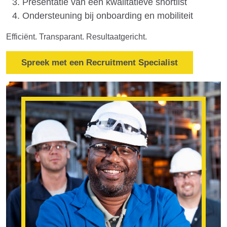
Presentatie van een kwalitatieve shortlist
Ondersteuning bij onboarding en mobiliteit
Efficiënt. Transparant. Resultaatgericht.
Spreek met een Recruitment Specialist