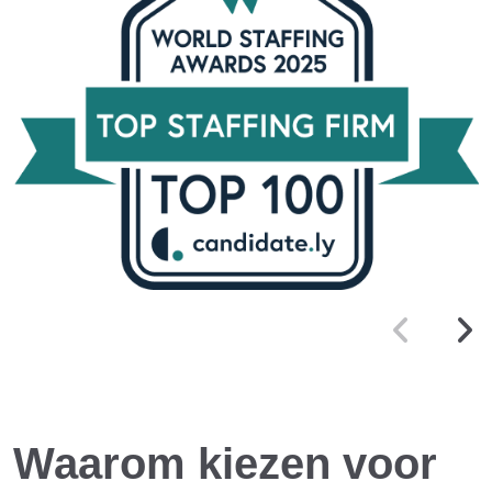
Waarom kiezen voor