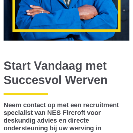
Start Vandaag met
Succesvol Werven
Neem contact op met een recruitment
specialist van NES Fircroft voor
deskundig advies en directe
ondersteuning bij uw werving in