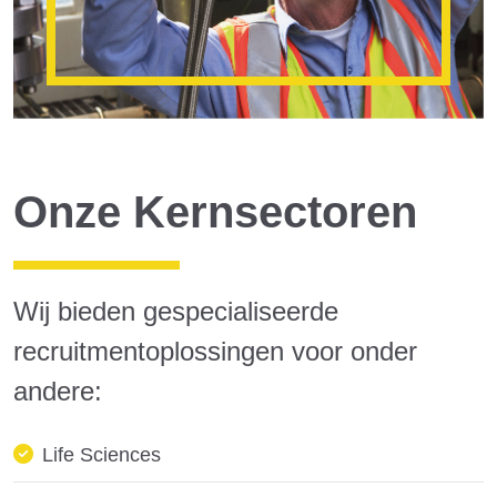
Onze Kernsectoren
Wij bieden gespecialiseerde
recruitmentoplossingen voor onder
andere:
Life Sciences