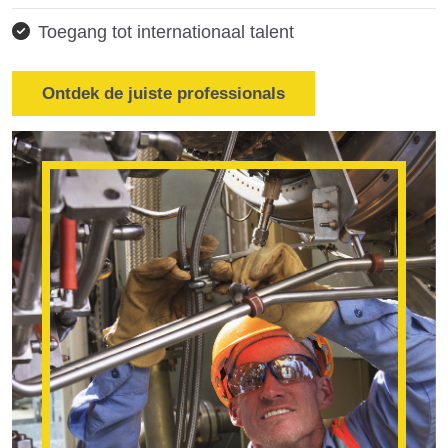
Toegang tot internationaal talent
Ontdek de juiste professionals