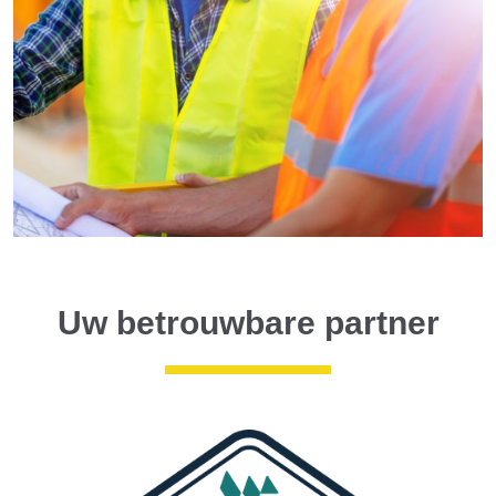
Uw betrouwbare partner