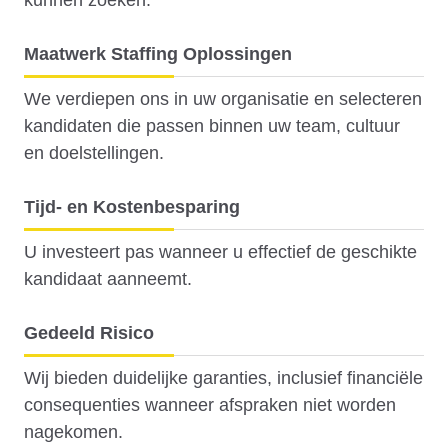
Maatwerk Staffing Oplossingen
We verdiepen ons in uw organisatie en selecteren
kandidaten die passen binnen uw team, cultuur
en doelstellingen.
Tijd- en Kostenbesparing
U investeert pas wanneer u effectief de geschikte
kandidaat aanneemt.
Gedeeld Risico
Wij bieden duidelijke garanties, inclusief financiële
consequenties wanneer afspraken niet worden
nagekomen.