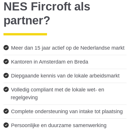
NES Fircroft als
partner?
Meer dan 15 jaar actief op de Nederlandse markt
Kantoren in Amsterdam en Breda
Diepgaande kennis van de lokale arbeidsmarkt
Volledig compliant met de lokale wet- en
regelgeving
Complete ondersteuning van intake tot plaatsing
Persoonlijke en duurzame samenwerking