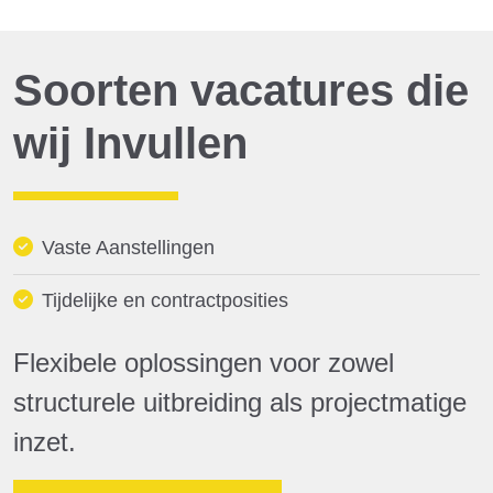
Soorten vacatures die
wij Invullen
Vaste Aanstellingen
Tijdelijke en contractposities
Flexibele oplossingen voor zowel
structurele uitbreiding als projectmatige
inzet.