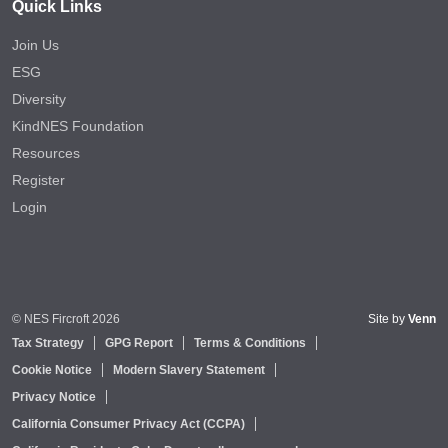
Quick Links
Join Us
ESG
Diversity
KindNES Foundation
Resources
Register
Login
© NES Fircroft 2026
Site by
Venn
Tax Strategy
GPG Report
Terms & Conditions
Cookie Notice
Modern Slavery Statement
Privacy Notice
California Consumer Privacy Act (CCPA)