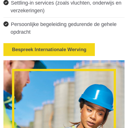
Settling-in services (zoals vluchten, onderwijs en
verzekeringen)
Persoonlijke begeleiding gedurende de gehele
opdracht
Bespreek Internationale Werving