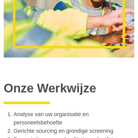
Onze Werkwijze
Analyse van uw organisatie en
personeelsbehoefte
Gerichte sourcing en grondige screening