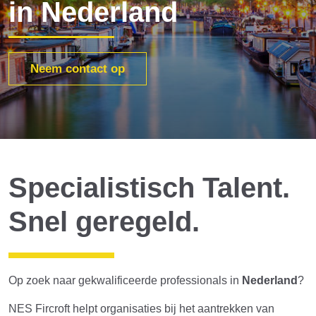
in Nederland
Neem contact op
Specialistisch Talent.
Snel geregeld.
Op zoek naar gekwalificeerde professionals in
Nederland
?
NES Fircroft helpt organisaties bij het aantrekken van