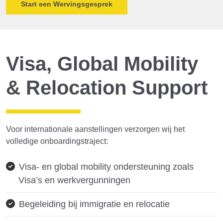
Start een Wervingsgesprek
Visa, Global Mobility
& Relocation Support
Voor internationale aanstellingen verzorgen wij het
volledige onboardingstraject:
Visa- en global mobility ondersteuning zoals
Visa’s en werkvergunningen
Begeleiding bij immigratie en relocatie