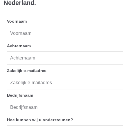
Nederland.
Voornaam
Achternaam
Zakelijk e-mailadres
Bedrijfsnaam
Hoe kunnen wij u ondersteunen?